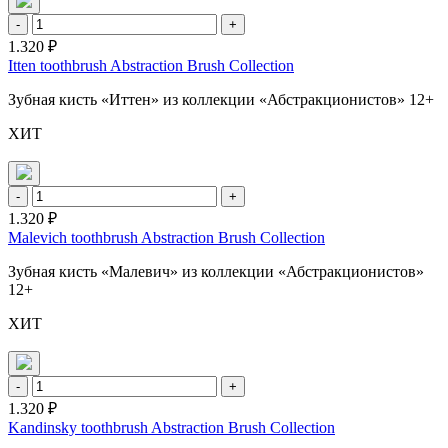
-
+
1.320 ₽
Itten toothbrush Abstraction Brush Collection
Зубная кисть «Иттен» из коллекции «Абстракционистов» 12+
ХИТ
-
+
1.320 ₽
Malevich toothbrush Abstraction Brush Collection
Зубная кисть «Малевич» из коллекции «Абстракционистов»
12+
ХИТ
-
+
1.320 ₽
Kandinsky toothbrush Abstraction Brush Collection