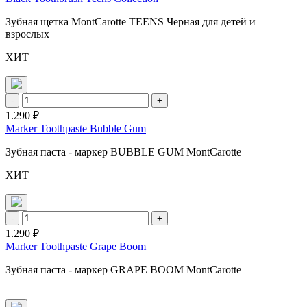
Зубная щетка MontCarotte TEENS Черная для детей и
взрослых
ХИТ
-
+
1.290 ₽
Marker Toothpaste Bubble Gum
Зубная паста - маркер BUBBLE GUM MontCarotte
ХИТ
-
+
1.290 ₽
Marker Toothpaste Grape Boom
Зубная паста - маркер GRAPE BOOM MontCarotte