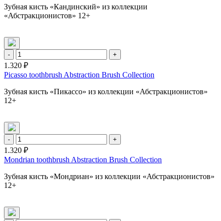
Зубная кисть «Кандинский» из коллекции
«Абстракционистов» 12+
-
+
1.320 ₽
Picasso toothbrush Abstraction Brush Collection
Зубная кисть «Пикассо» из коллекции «Абстракционистов»
12+
-
+
1.320 ₽
Mondrian toothbrush Abstraction Brush Collection
Зубная кисть «Мондриан» из коллекции «Абстракционистов»
12+