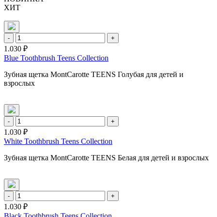
ХИТ
-
+
1.030 ₽
Blue Toothbrush Teens Collection
Зубная щетка MontCarotte TEENS Голубая для детей и
взрослых
-
+
1.030 ₽
White Toothbrush Teens Collection
Зубная щетка MontCarotte TEENS Белая для детей и взрослых
-
+
1.030 ₽
Black Toothbrush Teens Collection