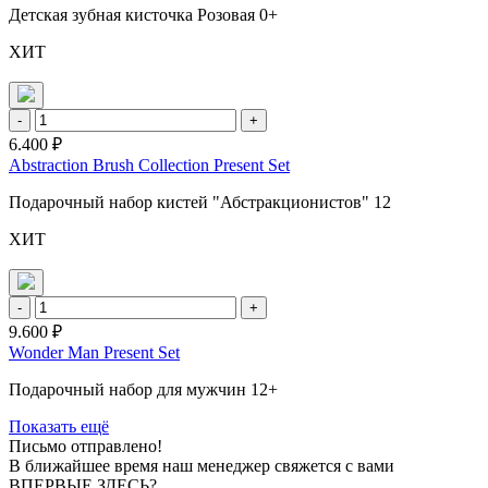
Детская зубная кисточка Розовая 0+
ХИТ
-
+
6.400 ₽
Abstraction Brush Collection Present Set
Подарочный набор кистей "Абстракционистов" 12
ХИТ
-
+
9.600 ₽
Wonder Man Present Set
Подарочный набор для мужчин 12+
Показать ещё
Письмо отправлено!
В ближайшее время наш менеджер свяжется с вами
ВПЕРВЫЕ ЗДЕСЬ?