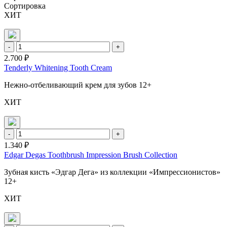
Сортировка
ХИТ
-
+
2.700 ₽
Tenderly Whitening Tooth Cream
Нежно-отбеливающий крем для зубов 12+
ХИТ
-
+
1.340 ₽
Edgar Degas Toothbrush Impression Brush Collection
Зубная кисть «Эдгар Дега» из коллекции «Импрессионистов»
12+
ХИТ