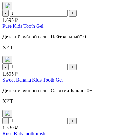
-
+
1.695 ₽
Pure Kids Tooth Gel
Детский зубной гель "Нейтральный" 0+
ХИТ
-
+
1.695 ₽
Sweet Banana Kids Tooth Gel
Детский зубной гель "Сладкий Банан" 0+
ХИТ
-
+
1.330 ₽
Rose Kids toothbrush