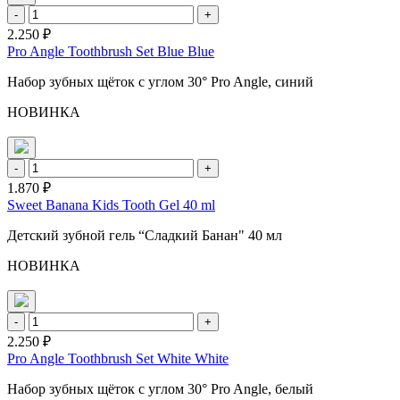
-
+
2.250 ₽
Pro Angle Toothbrush Set Blue Blue
Набор зубных щёток с углом 30° Pro Angle, синий
НОВИНКА
-
+
1.870 ₽
Sweet Banana Kids Tooth Gel 40 ml
Детский зубной гель “Сладкий Банан" 40 мл
НОВИНКА
-
+
2.250 ₽
Pro Angle Toothbrush Set White White
Набор зубных щёток с углом 30° Pro Angle, белый