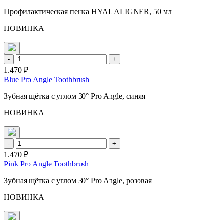
Профилактическая пенка HYAL ALIGNER, 50 мл
НОВИНКА
-
+
1.470 ₽
Blue Pro Angle Toothbrush
Зубная щётка с углом 30° Pro Angle, синяя
НОВИНКА
-
+
1.470 ₽
Pink Pro Angle Toothbrush
Зубная щётка с углом 30° Pro Angle, розовая
НОВИНКА