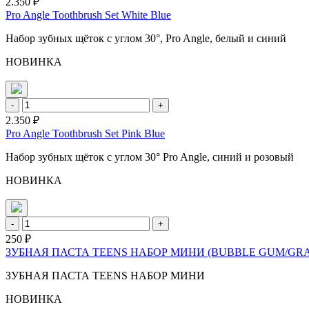
2.350 ₽
Pro Angle Toothbrush Set White Blue
Набор зубных щёток с углом 30°, Pro Angle, белый и синий
НОВИНКА
-
+
2.350 ₽
Pro Angle Toothbrush Set Pink Blue
Набор зубных щёток с углом 30° Pro Angle, синий и розовый
НОВИНКА
-
+
250 ₽
ЗУБНАЯ ПАСТА TEENS НАБОР МИНИ (BUBBLE GUM/GRAPE
ЗУБНАЯ ПАСТА TEENS НАБОР МИНИ
НОВИНКА