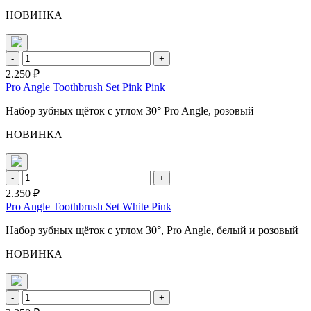
НОВИНКА
-
+
2.250 ₽
Pro Angle Toothbrush Set Pink Pink
Набор зубных щёток с углом 30° Pro Angle, розовый
НОВИНКА
-
+
2.350 ₽
Pro Angle Toothbrush Set White Pink
Набор зубных щёток с углом 30°, Pro Angle, белый и розовый
НОВИНКА
-
+