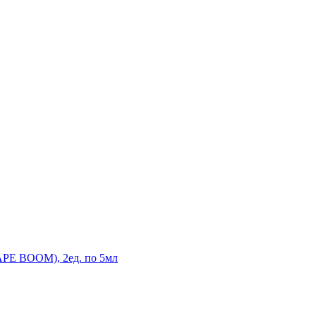
 BOOM), 2ед. по 5мл