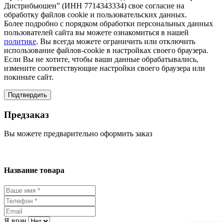
Дистрибьюшен” (ИНН 7714343334) свое согласие на
обработку файлов cookie и пользовательских данных.
Более подробно с порядком обработки персональных данных
пользователей сайта вы можете ознакомиться в нашей
политике
. Вы всегда можете ограничить или отключить
использование файлов-cookie в настройках своего браузера.
Если Вы не хотите, чтобы ваши данные обрабатывались,
измените соответствующие настройки своего браузера или
покиньте сайт.
Подтвердить
Предзаказ
Вы можете предварительно оформить заказ
Название товара
Я врач