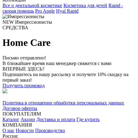
Все о дентальной косметике
Косметика для детей
Rapid -
скорая помощь
Pro Angle
Hyal Rapid
NEW
Импрессионисты
СРЕДСТВА
Home Care
Письмо отправлено!
В ближайшее время наш менеджер свяжется с вами
ВПЕРВЫЕ ЗДЕСЬ?
Подпишитесь на нашу рассылку и получите 10% скидку на
первый заказ!
Получить промокод
Политика в отношении обработки персональных данных
Договор оферты
ПОКУПАТЕЛЯМ
Каталог
Акции
Доставка и оплата
Где купить
КОМПАНИЯ
О нас
Новости
Производство
Россия: