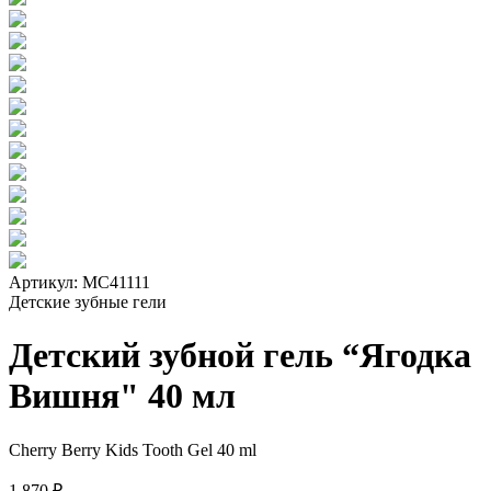
Артикул:
МС41111
Детские зубные гели
Детский зубной гель “Ягодка
Вишня" 40 мл
Cherry Berry Kids Tooth Gel 40 ml
1.870 ₽