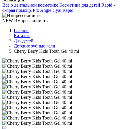
Все о дентальной косметике
Косметика для детей
Rapid -
скорая помощь
Pro Angle
Hyal Rapid
NEW
Импрессионисты
Главная
Каталог
Для детей
Детские зубные гели
Cherry Berry Kids Tooth Gel 40 ml