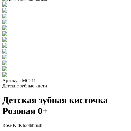
Артикул:
МС211
Детские зубные кисти
Детская зубная кисточка
Розовая 0+
Rose Kids toothbrush