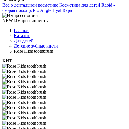
Все о дентальной косметике
Косметика для детей
Rapid -
скорая помощь
Pro Angle
Hyal Rapid
NEW
Импрессионисты
Главная
Каталог
Для детей
Детские зубные кисти
Rose Kids toothbrush
ХИТ