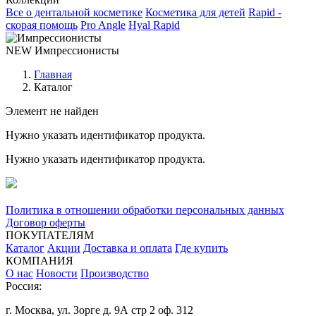
Все о дентальной косметике
Косметика для детей
Rapid -
скорая помощь
Pro Angle
Hyal Rapid
NEW
Импрессионисты
Главная
Каталог
Элемент не найден
Нужно указать идентификатор продукта.
Нужно указать идентификатор продукта.
Политика в отношении обработки персональных данных
Договор оферты
ПОКУПАТЕЛЯМ
Каталог
Акции
Доставка и оплата
Где купить
КОМПАНИЯ
О нас
Новости
Производство
Россия:
г. Москва, ул. Зорге д. 9А стр 2 оф. 312