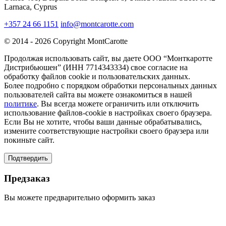
Larnaca, Cyprus
+357 24 66 1151
info@montcarotte.com
© 2014 - 2026 Copyright MontCarotte
Продолжая использовать сайт, вы даете ООО “Монткаротте
Дистрибьюшен” (ИНН 7714343334) свое согласие на
обработку файлов cookie и пользовательских данных.
Более подробно с порядком обработки персональных данных
пользователей сайта вы можете ознакомиться в нашей
политике
. Вы всегда можете ограничить или отключить
использование файлов-cookie в настройках своего браузера.
Если Вы не хотите, чтобы ваши данные обрабатывались,
измените соответствующие настройки своего браузера или
покиньте сайт.
Подтвердить
Предзаказ
Вы можете предварительно оформить заказ