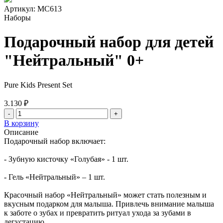
Артикул:
МС613
Наборы
Подарочный набор для детей
"Нейтральный" 0+
Pure Kids Present Set
3.130 ₽
-
+
В корзину
Описание
Подарочный набор включает:
- Зубную кисточку «Голубая» - 1 шт.
- Гель «Нейтральный» – 1 шт.
Красочный набор «Нейтральный» может стать полезным и
вкусным подарком для малыша. Привлечь внимание малыша
к заботе о зубах и превратить ритуал ухода за зубами в
дегустацию.