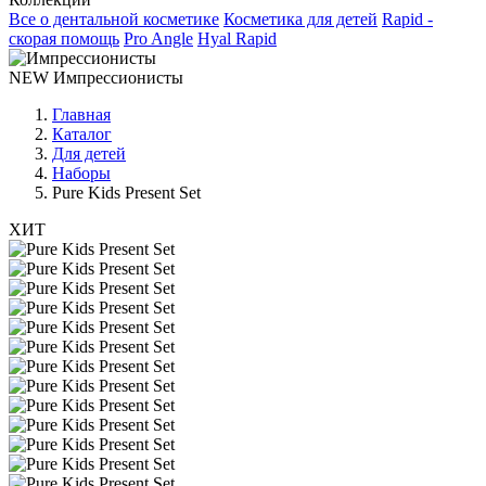
Все о дентальной косметике
Косметика для детей
Rapid -
скорая помощь
Pro Angle
Hyal Rapid
NEW
Импрессионисты
Главная
Каталог
Для детей
Наборы
Pure Kids Present Set
ХИТ