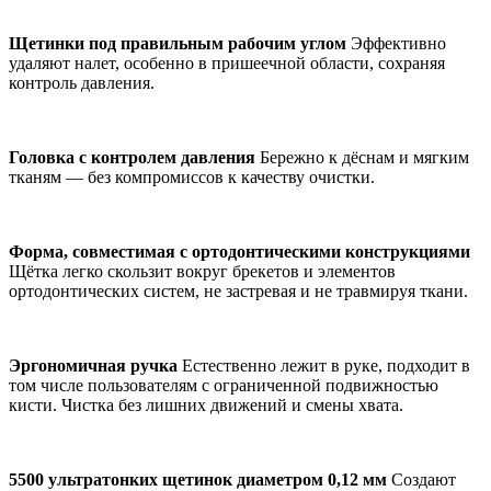
Щетинки под правильным рабочим углом
Эффективно
удаляют налет, особенно в пришеечной области, сохраняя
контроль давления.
Головка с контролем давления
Бережно к дёснам и мягким
тканям — без компромиссов к качеству очистки.
Форма, совместимая с ортодонтическими конструкциями
Щётка легко скользит вокруг брекетов и элементов
ортодонтических систем, не застревая и не травмируя ткани.
Эргономичная ручка
Естественно лежит в руке, подходит в
том числе пользователям с ограниченной подвижностью
кисти. Чистка без лишних движений и смены хвата.
5500 ультратонких щетинок диаметром 0,12 мм
Создают