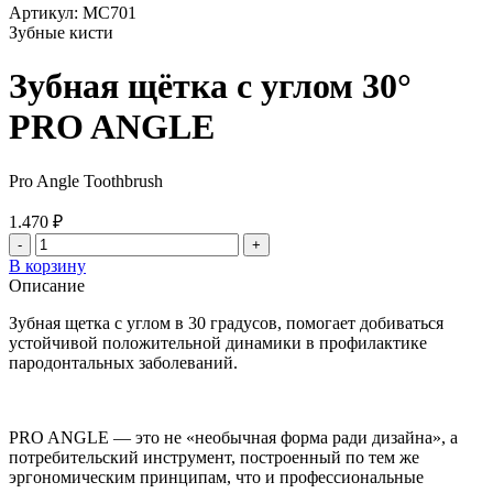
Артикул:
МС701
Зубные кисти
Зубная щётка с углом 30°
PRO ANGLE
Pro Angle Toothbrush
1.470 ₽
-
+
В корзину
Описание
Зубная щетка с углом в 30 градусов, помогает добиваться
устойчивой положительной динамики в профилактике
пародонтальных заболеваний.
PRO ANGLE — это не «необычная форма ради дизайна», а
потребительский инструмент, построенный по тем же
эргономическим принципам, что и профессиональные