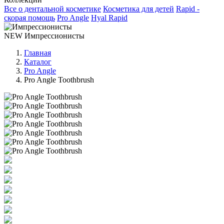
Все о дентальной косметике
Косметика для детей
Rapid -
скорая помощь
Pro Angle
Hyal Rapid
NEW
Импрессионисты
Главная
Каталог
Pro Angle
Pro Angle Toothbrush