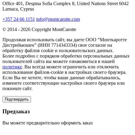
Office 401, Despina Sofia Complex 8, United Nations Street 6042
Larnaca, Cyprus
+357 24 66 1151
info@montcarotte.com
© 2014 - 2026 Copyright MontCarotte
Продолжая использовать сайт, вы даете ООО “Монткаротте
Дистрибьюшен” (ИНН 7714343334) свое согласие на
обработку файлов cookie и пользовательских данных.
Более подробно с порядком обработки персональных данных
пользователей сайта вы можете ознакомиться в нашей
политике
. Вы всегда можете ограничить или отключить
использование файлов-cookie в настройках своего браузера.
Если Вы не хотите, чтобы ваши данные обрабатывались,
измените соответствующие настройки своего браузера или
покиньте сайт.
Подтвердить
Предзаказ
Вы можете предварительно оформить заказ