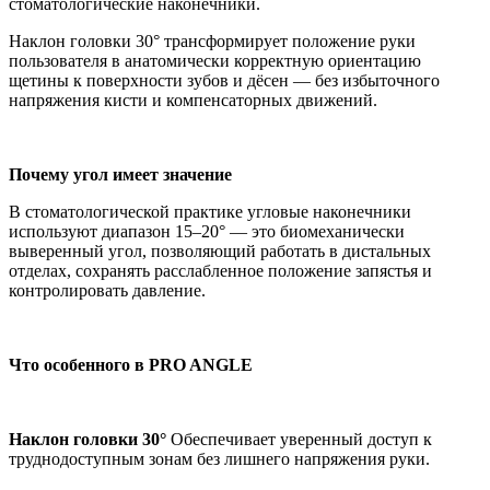
стоматологические наконечники.
Наклон головки 30° трансформирует положение руки
пользователя в анатомически корректную ориентацию
щетины к поверхности зубов и дёсен — без избыточного
напряжения кисти и компенсаторных движений.
Почему угол имеет значение
В стоматологической практике угловые наконечники
используют диапазон 15–20° — это биомеханически
выверенный угол, позволяющий работать в дистальных
отделах, сохранять расслабленное положение запястья и
контролировать давление.
Что особенного в PRO ANGLE
Наклон головки 30°
Обеспечивает уверенный доступ к
труднодоступным зонам без лишнего напряжения руки.