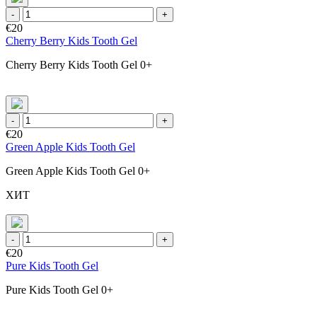
-
+
€20
Cherry Berry Kids Tooth Gel
Cherry Berry Kids Tooth Gel 0+
-
+
€20
Green Apple Kids Tooth Gel
Green Apple Kids Tooth Gel 0+
ХИТ
-
+
€20
Pure Kids Tooth Gel
Pure Kids Tooth Gel 0+