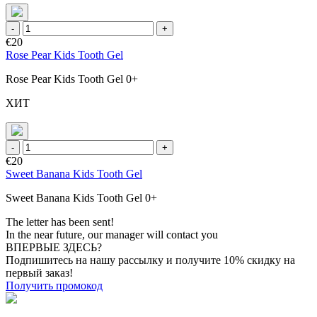
-
+
€20
Rose Pear Kids Tooth Gel
Rose Pear Kids Tooth Gel 0+
ХИТ
-
+
€20
Sweet Banana Kids Tooth Gel
Sweet Banana Kids Tooth Gel 0+
The letter has been sent!
In the near future, our manager will contact you
ВПЕРВЫЕ ЗДЕСЬ?
Подпишитесь на нашу рассылку и получите 10% скидку на
первый заказ!
Получить промокод