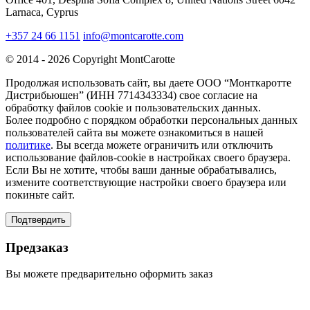
Larnaca, Cyprus
+357 24 66 1151
info@montcarotte.com
© 2014 - 2026 Copyright MontCarotte
Продолжая использовать сайт, вы даете ООО “Монткаротте
Дистрибьюшен” (ИНН 7714343334) свое согласие на
обработку файлов cookie и пользовательских данных.
Более подробно с порядком обработки персональных данных
пользователей сайта вы можете ознакомиться в нашей
политике
. Вы всегда можете ограничить или отключить
использование файлов-cookie в настройках своего браузера.
Если Вы не хотите, чтобы ваши данные обрабатывались,
измените соответствующие настройки своего браузера или
покиньте сайт.
Подтвердить
Предзаказ
Вы можете предварительно оформить заказ