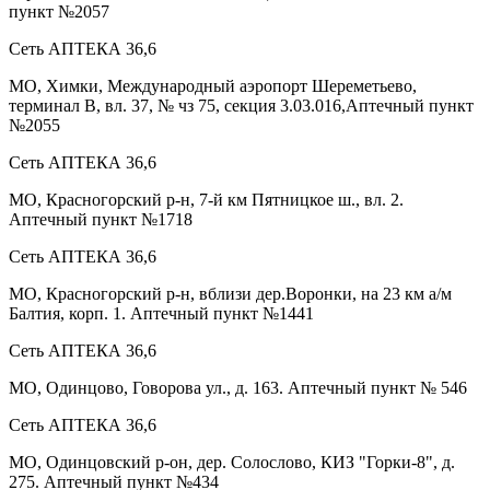
пункт №2057
Сеть АПТЕКА 36,6
МО, Химки, Международный аэропорт Шереметьево,
терминал В, вл. 37, № чз 75, секция 3.03.016,Аптечный пункт
№2055
Сеть АПТЕКА 36,6
МО, Красногорский р-н, 7-й км Пятницкое ш., вл. 2.
Аптечный пункт №1718
Сеть АПТЕКА 36,6
МО, Красногорский р-н, вблизи дер.Воронки, на 23 км а/м
Балтия, корп. 1. Аптечный пункт №1441
Сеть АПТЕКА 36,6
МО, Одинцово, Говорова ул., д. 163. Аптечный пункт № 546
Сеть АПТЕКА 36,6
МО, Одинцовский р-он, дер. Солослово, КИЗ "Горки-8", д.
275. Аптечный пункт №434