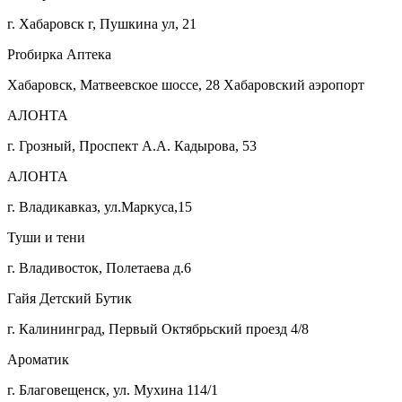
г. Хабаровск г, Пушкина ул, 21
Proбирка Аптека
Хабаровск, Матвеевское шоссе, 28 Хабаровский аэропорт
АЛОНТА
г. Грозный, Проспект А.А. Кадырова, 53
АЛОНТА
г. Владикавказ, ул.Маркуса,15
Туши и тени
г. Владивосток, Полетаева д.6
Гайя Детский Бутик
г. Калининград, Первый Октябрьский проезд 4/8
Ароматик
г. Благовещенск, ул. Мухина 114/1