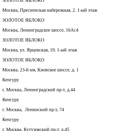
ЗОЛОТОЕ ЯБЛОКО
Москва, Пресненская набережная, 2. 1-ый этаж
ЗОЛОТОЕ ЯБЛОКО
Москва, Ленинградское шоссе, 16Ас4
ЗОЛОТОЕ ЯБЛОКО
Москва, ул. Ярцевская, 19. 1-ый этаж
ЗОЛОТОЕ ЯБЛОКО
Москва, 23-й км, Киевское шоссе, д. 1
Кенгуру
г. Москва, Ленинградский пр-т, д.44
Кенгуру
г. Москва, Ленинский пр-т, 74
Кенгуру
г. Москва, Кутузовский пр-т, д.45