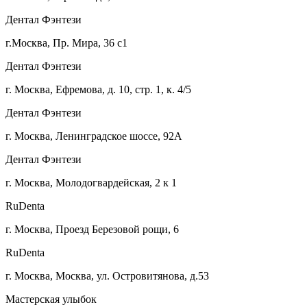
Дентал Фэнтези
г.Москва, Пр. Мира, 36 с1
Дентал Фэнтези
г. Москва, Ефремова, д. 10, стр. 1, к. 4/5
Дентал Фэнтези
г. Москва, Ленинградское шоссе, 92А
Дентал Фэнтези
г. Москва, Молодогвардейская, 2 к 1
RuDenta
г. Москва, Проезд Березовой рощи, 6
RuDenta
г. Москва, Москва, ул. Островитянова, д.53
Мастерская улыбок