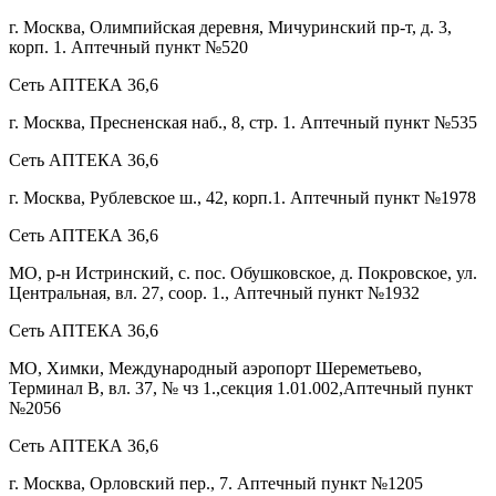
г. Москва, Олимпийская деревня, Мичуринский пр-т, д. 3,
корп. 1. Аптечный пункт №520
Сеть АПТЕКА 36,6
г. Москва, Пресненская наб., 8, стр. 1. Аптечный пункт №535
Сеть АПТЕКА 36,6
г. Москва, Рублевское ш., 42, корп.1. Аптечный пункт №1978
Сеть АПТЕКА 36,6
МО, р-н Истринский, с. пос. Обушковское, д. Покровское, ул.
Центральная, вл. 27, соор. 1., Аптечный пункт №1932
Сеть АПТЕКА 36,6
МО, Химки, Международный аэропорт Шереметьево,
Терминал В, вл. 37, № чз 1.,секция 1.01.002,Аптечный пункт
№2056
Сеть АПТЕКА 36,6
г. Москва, Орловский пер., 7. Аптечный пункт №1205