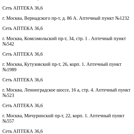
Сеть АПТЕКА 36,6
г. Москва, Вернадского пр-т, д. 86 А. Аптечный пункт №1232
Сеть АПТЕКА 36,6
г. Москва, Комсомольский пр-т, 34, стр. 1 . Аптечный пункт
№542
Сеть АПТЕКА 36,6
г. Москва, Кутузовский пр-т, 26, корп. 1. Аптечный пункт
№1989
Сеть АПТЕКА 36,6
г. Москва, Ленинградское шоссе, 16 а, стр. 4. Аптечный пункт
№523
Сеть АПТЕКА 36,6
г. Москва, Мичуринский пр-т, 22, корп. 1. Аптечный пункт
№557
Сеть АПТЕКА 36,6