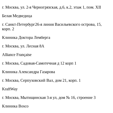
г. Москва, ул. 2-я Черногрязская, д.6, к.2, этаж 1, пом. XII
Белая Медведица
г. Санкт-Петербург26-я линия Васильевского острова, 15,
корп. 2
Клиника Доктора Лемберга
г. Москва, ул. Лесная 8А
Alliance Française
г. Москва, Садовая-Самотечная д 12 корп 1
Клиника Александра Газарова
г. Москва, Серпуховский Вал, дом 21, корп. 1
KraftWay
г. Москва, Мытищинская 3-я ул, дом № 16, строение 3
Клиника Bosco