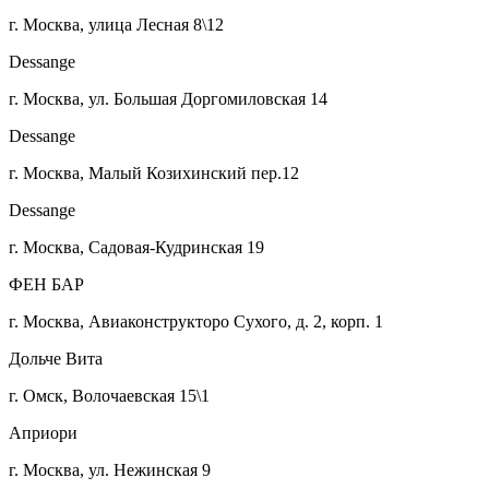
г. Москва, улица Лесная 8\12
Dessange
г. Москва, ул. Большая Доргомиловская 14
Dessange
г. Москва, Малый Козихинский пер.12
Dessange
г. Москва, Садовая-Кудринская 19
ФЕН БАР
г. Москва, Авиаконструкторо Сухого, д. 2, корп. 1
Дольче Вита
г. Омск, Волочаевская 15\1
Априори
г. Москва, ул. Нежинская 9