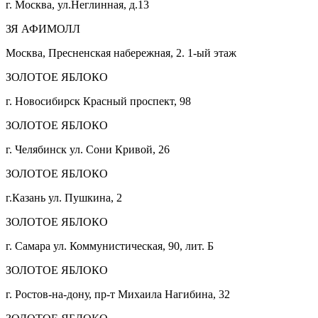
г. Москва, ул.Неглинная, д.13
ЗЯ АФИМОЛЛ
Москва, Пресненская набережная, 2. 1-ый этаж
ЗОЛОТОЕ ЯБЛОКО
г. Новосибирск Красный проспект, 98
ЗОЛОТОЕ ЯБЛОКО
г. Челябинск ул. Сони Кривой, 26
ЗОЛОТОЕ ЯБЛОКО
г.Казань ул. Пушкина, 2
ЗОЛОТОЕ ЯБЛОКО
г. Самара ул. Коммунистическая, 90, лит. Б
ЗОЛОТОЕ ЯБЛОКО
г. Ростов-на-дону, пр-т Михаила Нагибина, 32