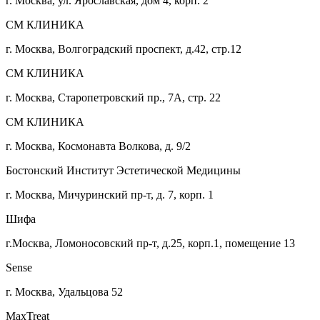
г. Москва, ул. Ярославская, дом 4, корп. 2
СМ КЛИНИКА
г. Москва, Волгоградский проспект, д.42, стр.12
СМ КЛИНИКА
г. Москва, Старопетровский пр., 7А, стр. 22
СМ КЛИНИКА
г. Москва, Космонавта Волкова, д. 9/2
Бостонский Институт Эстетической Медицины
г. Москва, Мичуринский пр-т, д. 7, корп. 1
Шифа
г.Москва, Ломоносовский пр-т, д.25, корп.1, помещение 13
Sense
г. Москва, Удальцова 52
MaxTreat