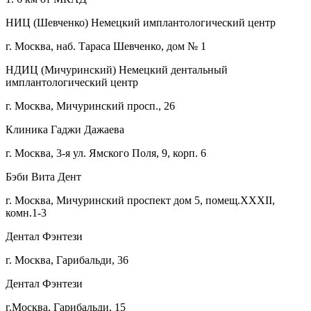
НИЦ (Шевченко) Немецкий имплантологический центр
г. Москва, наб. Тараса Шевченко, дом № 1
НДИЦ (Мичуринский) Немецкий дентальный
имплантологический центр
г. Москва, Мичуринский просп., 26
Клиника Гаджи Дажаева
г. Москва, 3-я ул. Ямского Поля, 9, корп. 6
Бэби Вита Дент
г. Москва, Мичуринский проспект дом 5, помещ.XXXII,
комн.1-3
Дентал Фэнтези
г. Москва, Гарибальди, 36
Дентал Фэнтези
г.Москва, Гарибальди, 15