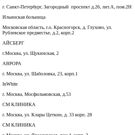
г. Санкт-Петербург, Загородный проспект д.26, лит.А, пом.2Н
Ильинская больница
Московская область, г.о. Красногорск, д. Глухово, ул.
Рублевское предместье, д.2, корп.2
АЙСБЕРГ
г.Москва, ул. Щукинская, 2
АВРОРА
г. Москва, ул. Шаболовка, 23, корп.1
InWhite
г. Москва, Мосфильмовская, д.53
СМ КЛИНИКА
г. Москва, ул. Клары Цеткин, д. 33 корп. 28
СМ КЛИНИКА