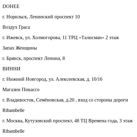
DOHEE
г. Норильск, Ленинский проспект 10
Воздух Граса
г. Ижевск, ул. Холмогорова, 11 ТРЦ «Талисман» 2 этаж
Запах Женщины
г. Брянск, проспект Ленина, 8
ВИННИ
г. Нижний Новгород, ул. Алексеевская, д. 10/16
Магазин Пикассо
г. Владивосток, Семёновская, д.20 , вход со стороны дороги
Ribambelle
г. Москва, Кутузовский проспект, 48 ТЦ Времена года, 3 этаж
Ribambelle