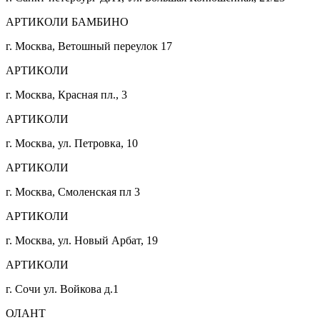
АРТИКОЛИ БАМБИНО
г. Москва, Ветошный переулок 17
АРТИКОЛИ
г. Москва, Красная пл., 3
АРТИКОЛИ
г. Москва, ул. Петровка, 10
АРТИКОЛИ
г. Москва, Смоленская пл 3
АРТИКОЛИ
г. Москва, ул. Новый Арбат, 19
АРТИКОЛИ
г. Сочи ул. Войкова д.1
ОЛАНТ