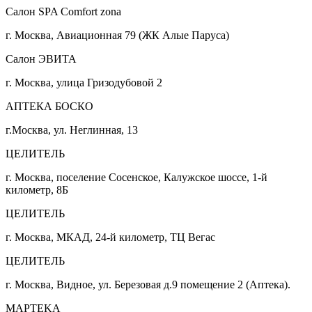
Салон SPA Comfort zona
г. Москва, Авиационная 79 (ЖК Алые Паруса)
Салон ЭВИТА
г. Москва, улица Гризодубовой 2
АПТЕКА БОСКО
г.Москва, ул. Неглинная, 13
ЦЕЛИТЕЛЬ
г. Москва, поселение Сосенское, Калужское шоссе, 1-й
километр, 8Б
ЦЕЛИТЕЛЬ
г. Москва, МКАД, 24-й километр, ТЦ Вегас
ЦЕЛИТЕЛЬ
г. Москва, Видное, ул. Березовая д.9 помещение 2 (Аптека).
MAPTEKA