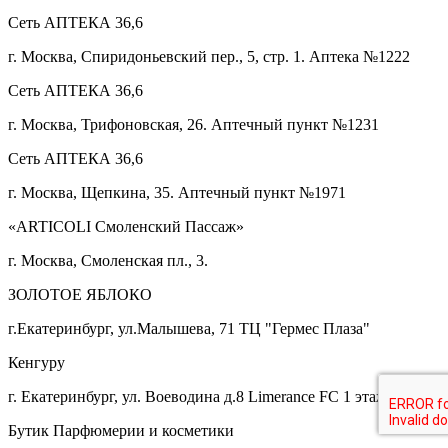
Сеть АПТЕКА 36,6
г. Москва, Спиридоньевский пер., 5, стр. 1. Аптека №1222
Сеть АПТЕКА 36,6
г. Москва, Трифоновская, 26. Аптечный пункт №1231
Сеть АПТЕКА 36,6
г. Москва, Щепкина, 35. Аптечный пункт №1971
«ARTICOLI Смоленский Пассаж»
г. Москва, Смоленская пл., 3.
ЗОЛОТОЕ ЯБЛОКО
г.Екатеринбург, ул.Малышева, 71 ТЦ "Гермес Плаза"
Кенгуру
г. Екатеринбург, ул. Воеводина д.8 Limerance FC 1 этаж
Бутик Парфюмерии и косметики