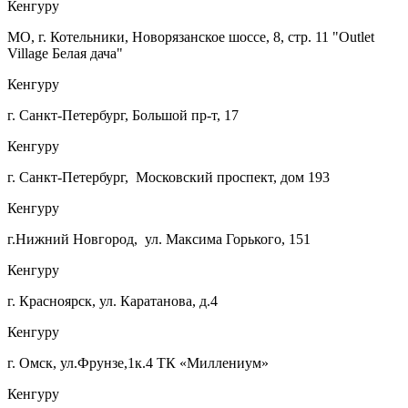
Кенгуру
МО, г. Котельники, Новорязанское шоссе, 8, стр. 11 "Outlet
Village Белая дача"
Кенгуру
г. Санкт-Петербург, Большой пр-т, 17
Кенгуру
г. Санкт-Петербург, Московский проспект, дом 193
Кенгуру
г.Нижний Новгород, ул. Максима Горького, 151
Кенгуру
г. Красноярск, ул. Каратанова, д.4
Кенгуру
г. Омск, ул.Фрунзе,1к.4 ТК «Миллениум»
Кенгуру