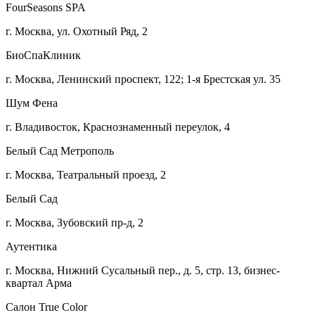
FourSeasons SPA
г. Москва, ул. Охотный Ряд, 2
БиоСпаКлиник
г. Москва, Ленинский проспект, 122; 1-я Брестская ул. 35
Шум Фена
г. Владивосток, Краснознаменный переулок, 4
Белый Сад Метрополь
г. Москва, Театральный проезд, 2
Белый Сад
г. Москва, Зубовский пр-д, 2
Аутентика
г. Москва, Нижний Сусальный пер., д. 5, стр. 13, бизнес-
квартал Арма
Салон True Color