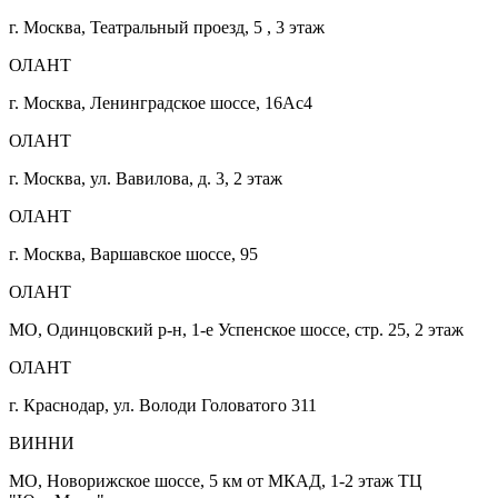
г. Москва, Театральный проезд, 5 , 3 этаж
ОЛАНТ
г. Москва, Ленинградское шоссе, 16Ас4
ОЛАНТ
г. Москва, ул. Вавилова, д. 3, 2 этаж
ОЛАНТ
г. Москва, Варшавское шоссе, 95
ОЛАНТ
МО, Одинцовский р-н, 1-е Успенское шоссе, стр. 25, 2 этаж
ОЛАНТ
г. Краснодар, ул. Володи Головатого 311
ВИННИ
МО, Новорижское шоссе, 5 км от МКАД, 1-2 этаж ТЦ