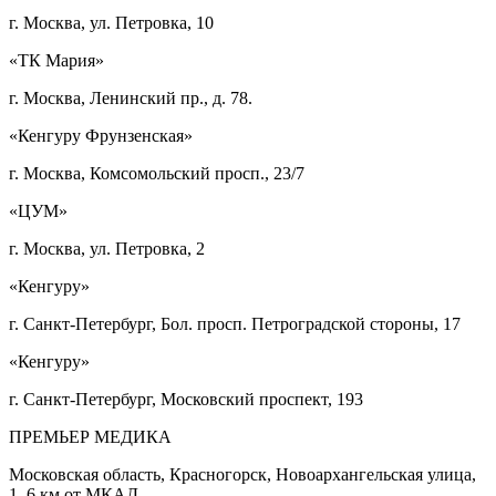
г. Москва, ул. Петровка, 10
«ТК Мария»
г. Москва, Ленинский пр., д. 78.
«Кенгуру Фрунзенская»
г. Москва, Комсомольский просп., 23/7
«ЦУМ»
г. Москва, ул. Петровка, 2
«Кенгуру»
г. Санкт-Петербург, Бол. просп. Петроградской стороны, 17
«Кенгуру»
г. Санкт-Петербург, Московский проспект, 193
ПРЕМЬЕР МЕДИКА
Московская область, Красногорск, Новоархангельская улица,
1. 6 км от МКАД