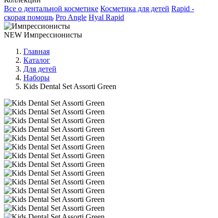
Все о дентальной косметике
Косметика для детей
Rapid -
скорая помощь
Pro Angle
Hyal Rapid
NEW
Импрессионисты
Главная
Каталог
Для детей
Наборы
Kids Dental Set Assorti Green