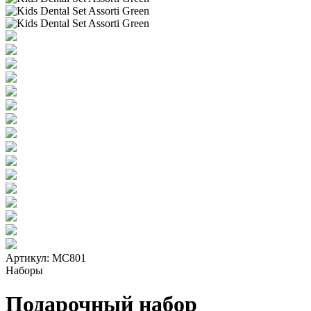
Артикул:
МС801
Наборы
Подарочный набор