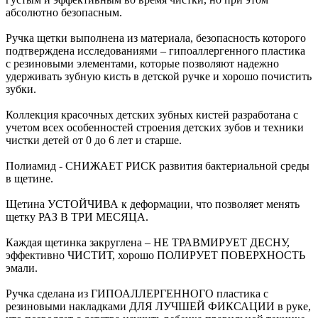
абсолютно безопасным.
Ручка щетки выполнена из материала, безопасность которого
подтверждена исследованиями – гипоаллергенного пластика
с резиновыми элементами, которые позволяют надежно
удерживать зубную кисть в детской ручке и хорошо почистить
зубки.
Коллекция красочных детских зубных кистей разработана с
учетом всех особенностей строения детских зубов и техники
чистки детей от 0 до 6 лет и старше.
Полиамид - СНИЖАЕТ РИСК развития бактериальной среды
в щетине.
Щетина УСТОЙЧИВА к деформации, что позволяет менять
щетку РАЗ В ТРИ МЕСЯЦА.
Каждая щетинка закруглена – НЕ ТРАВМИРУЕТ ДЕСНУ,
эффективно ЧИСТИТ, хорошо ПОЛИРУЕТ ПОВЕРХНОСТЬ
эмали.
Ручка сделана из ГИПОАЛЛЕРГЕННОГО пластика с
резиновыми накладками ДЛЯ ЛУЧШЕЙ ФИКСАЦИИ в руке,