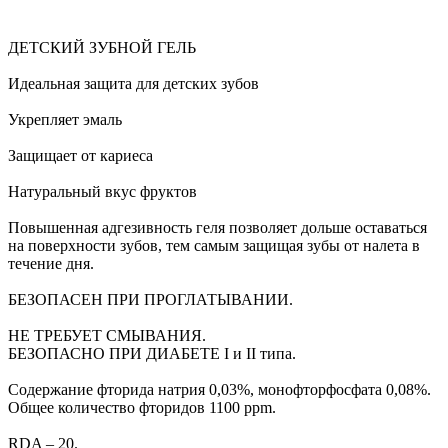
ДЕТСКИЙ ЗУБНОЙ ГЕЛЬ
Идеальная защита для детских зубов
Укрепляет эмаль
Защищает от кариеса
Натуральный вкус фруктов
Повышенная адгезивность геля позволяет дольше оставаться
на поверхности зубов, тем самым защищая зубы от налета в
течение дня.
БЕЗОПАСЕН ПРИ ПРОГЛАТЫВАНИИ.
НЕ ТРЕБУЕТ СМЫВАНИЯ.
БЕЗОПАСНО ПРИ ДИАБЕТЕ I и II типа.
Содержание фторида натрия 0,03%, монофторфосфата 0,08%.
Общее количество фторидов 1100 ppm.
RDA – 20.