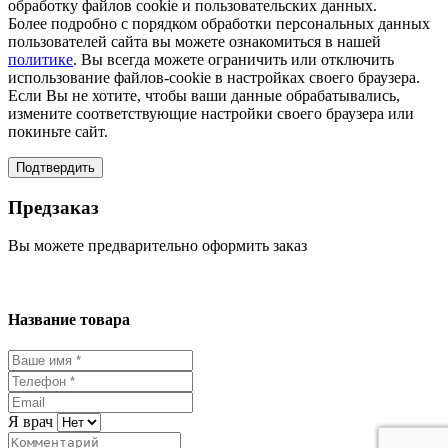
обработку файлов cookie и пользовательских данных.
Более подробно с порядком обработки персональных данных
пользователей сайта вы можете ознакомиться в нашей
политике
. Вы всегда можете ограничить или отключить
использование файлов-cookie в настройках своего браузера.
Если Вы не хотите, чтобы ваши данные обрабатывались,
измените соответствующие настройки своего браузера или
покиньте сайт.
Подтвердить
Предзаказ
Вы можете предварительно оформить заказ
Название товара
Я врач