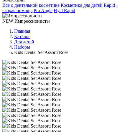
Все о дентальной косметике
Косметика для детей
Rapid -
скорая помощь
Pro Angle
Hyal Rapid
NEW
Импрессионисты
Главная
Каталог
Для детей
Наборы
Kids Dental Set Assorti Rose