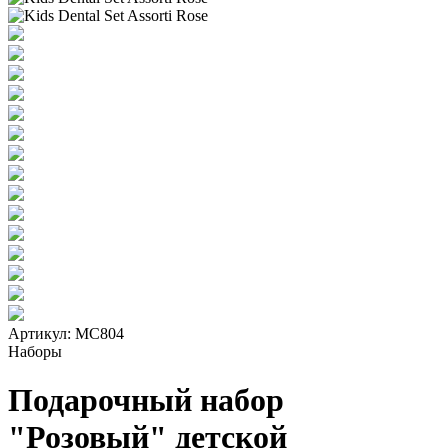
Артикул:
МС804
Наборы
Подарочный набор
"Розовый" детской