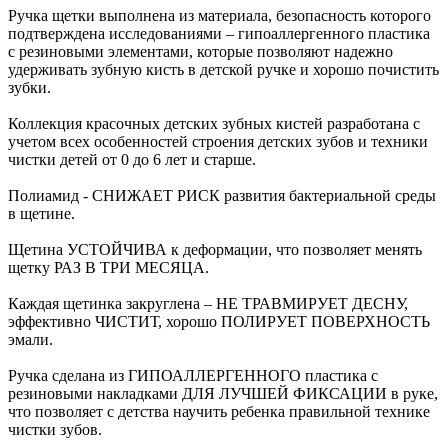
Ручка щетки выполнена из материала, безопасность которого
подтверждена исследованиями – гипоаллергенного пластика
с резиновыми элементами, которые позволяют надежно
удерживать зубную кисть в детской ручке и хорошо почистить
зубки.
Коллекция красочных детских зубных кистей разработана с
учетом всех особенностей строения детских зубов и техники
чистки детей от 0 до 6 лет и старше.
Полиамид - СНИЖАЕТ РИСК развития бактериальной среды
в щетине.
Щетина УСТОЙЧИВА к деформации, что позволяет менять
щетку РАЗ В ТРИ МЕСЯЦА.
Каждая щетинка закруглена – НЕ ТРАВМИРУЕТ ДЕСНУ,
эффективно ЧИСТИТ, хорошо ПОЛИРУЕТ ПОВЕРХНОСТЬ
эмали.
Ручка сделана из ГИПОАЛЛЕРГЕННОГО пластика с
резиновыми накладками ДЛЯ ЛУЧШЕЙ ФИКСАЦИИ в руке,
что позволяет с детства научить ребенка правильной технике
чистки зубов.