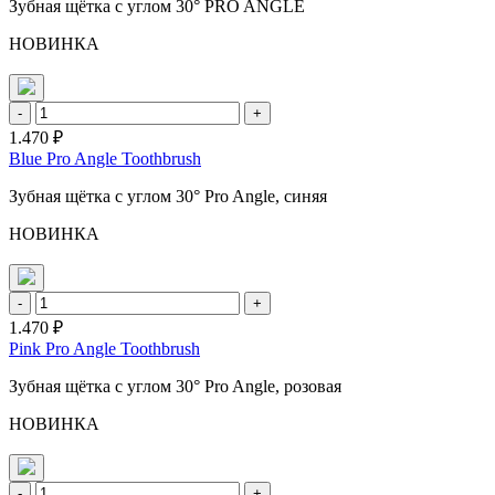
Зубная щётка с углом 30° PRO ANGLE
НОВИНКА
-
+
1.470 ₽
Blue Pro Angle Toothbrush
Зубная щётка с углом 30° Pro Angle, синяя
НОВИНКА
-
+
1.470 ₽
Pink Pro Angle Toothbrush
Зубная щётка с углом 30° Pro Angle, розовая
НОВИНКА
-
+