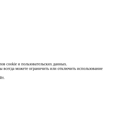
ов cookie и пользовательских данных.
Вы всегда можете ограничить или отключить использование
йт.