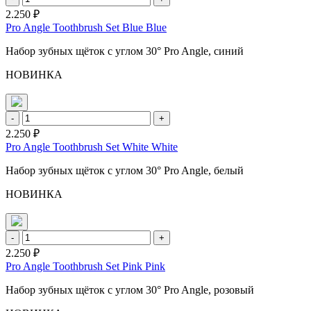
2.250 ₽
Pro Angle Toothbrush Set Blue Blue
Набор зубных щёток с углом 30° Pro Angle, синий
НОВИНКА
-
+
2.250 ₽
Pro Angle Toothbrush Set White White
Набор зубных щёток с углом 30° Pro Angle, белый
НОВИНКА
-
+
2.250 ₽
Pro Angle Toothbrush Set Pink Pink
Набор зубных щёток с углом 30° Pro Angle, розовый