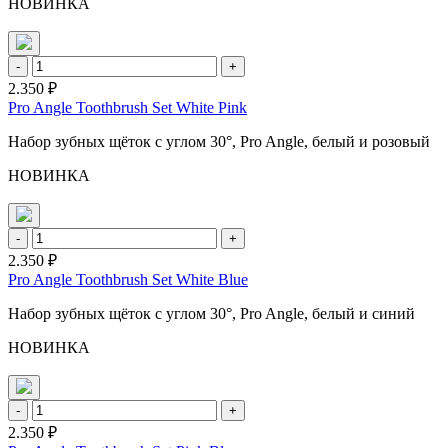
НОВИНКА
-
+
2.350 ₽
Pro Angle Toothbrush Set White Pink
Набор зубных щёток с углом 30°, Pro Angle, белый и розовый
НОВИНКА
-
+
2.350 ₽
Pro Angle Toothbrush Set White Blue
Набор зубных щёток с углом 30°, Pro Angle, белый и синий
НОВИНКА
-
+
2.350 ₽