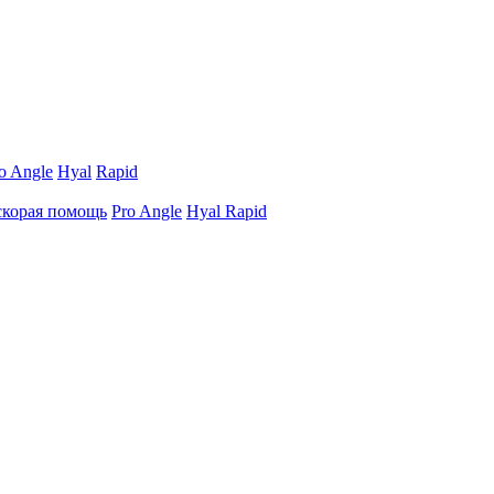
o Angle
Hyal
Rapid
 скорая помощь
Pro Angle
Hyal Rapid