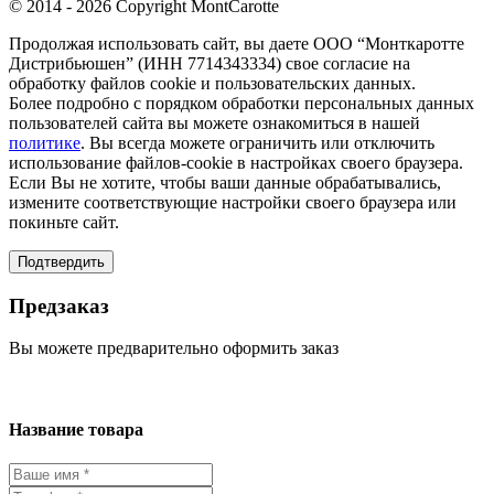
© 2014 - 2026 Copyright MontCarotte
Продолжая использовать сайт, вы даете ООО “Монткаротте
Дистрибьюшен” (ИНН 7714343334) свое согласие на
обработку файлов cookie и пользовательских данных.
Более подробно с порядком обработки персональных данных
пользователей сайта вы можете ознакомиться в нашей
политике
. Вы всегда можете ограничить или отключить
использование файлов-cookie в настройках своего браузера.
Если Вы не хотите, чтобы ваши данные обрабатывались,
измените соответствующие настройки своего браузера или
покиньте сайт.
Подтвердить
Предзаказ
Вы можете предварительно оформить заказ
Название товара