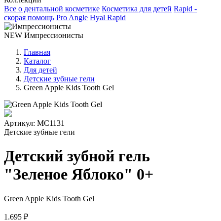
Все о дентальной косметике
Косметика для детей
Rapid -
скорая помощь
Pro Angle
Hyal Rapid
NEW
Импрессионисты
Главная
Каталог
Для детей
Детские зубные гели
Green Apple Kids Tooth Gel
Артикул:
МС1131
Детские зубные гели
Детский зубной гель
"Зеленое Яблоко" 0+
Green Apple Kids Tooth Gel
1.695 ₽